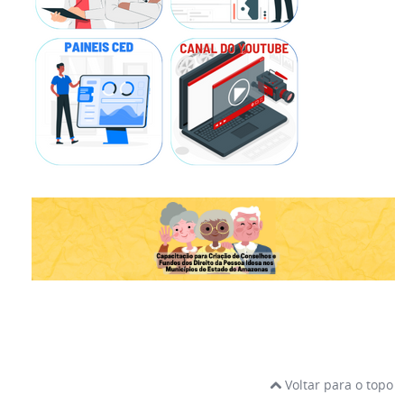
Voltar para o topo