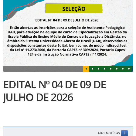
EDITAL Nº 04 DE 09 DE
JULHO DE 2026
MAIS NOTÍCIAS